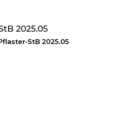
StB 2025.05
Pflaster-StB 2025.05