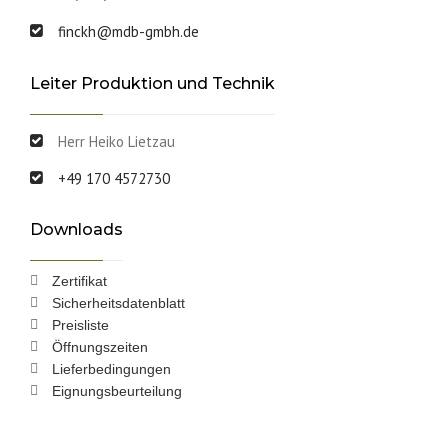
finckh@mdb-gmbh.de
Leiter Produktion und Technik
Herr Heiko Lietzau
+49 170 4572730
Downloads
Zertifikat
Sicherheitsdatenblatt
Preisliste
Öffnungszeiten
Lieferbedingungen
Eignungsbeurteilung