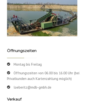
Öffnungszeiten
Montag bis Freitag
Öffnungszeiten von 06.00 bis 16.00 Uhr (bei
Privatkunden auch Kartenzahlung möglich)
loeberitz@mdb-gmbh.de
Verkauf