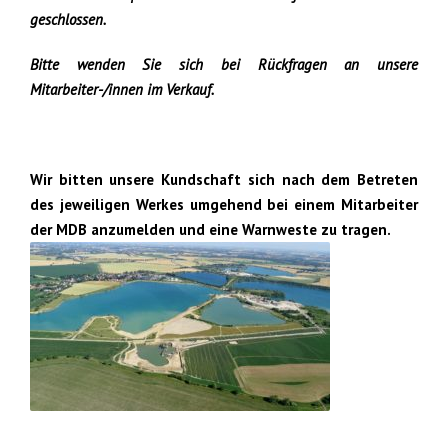
geschlossen.
Bitte wenden Sie sich bei Rückfragen an unsere
Mitarbeiter-/innen im Verkauf.
Wir bitten unsere Kundschaft sich nach dem Betreten
des jeweiligen Werkes umgehend bei einem Mitarbeiter
der MDB anzumelden und eine Warnweste zu tragen.