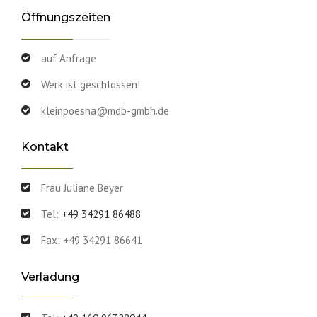
Öffnungszeiten
auf Anfrage
Werk ist geschlossen!
kleinpoesna@mdb-gmbh.de
Kontakt
Frau Juliane Beyer
Tel:
+49 34291 86488
Fax: +49 34291 86641
Verladung