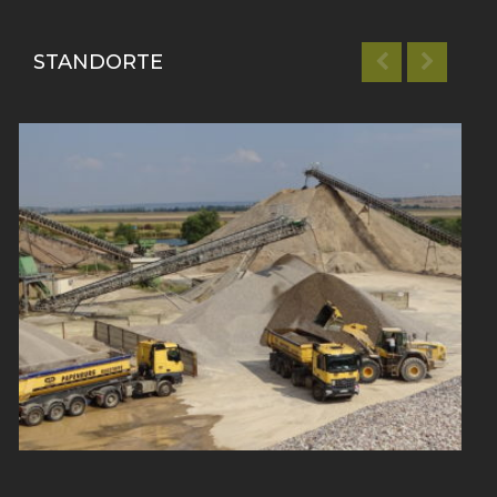
STANDORTE
Oldisleben