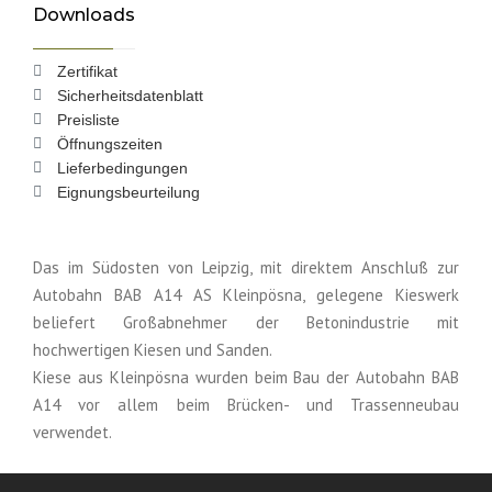
Downloads
Zertifikat
Sicherheitsdatenblatt
Preisliste
Öffnungszeiten
Lieferbedingungen
Eignungsbeurteilung
Das im Südosten von Leipzig, mit direktem Anschluß zur
Autobahn BAB A14 AS Kleinpösna, gelegene Kieswerk
beliefert Großabnehmer der Betonindustrie mit
hochwertigen Kiesen und Sanden.
Kiese aus Kleinpösna wurden beim Bau der Autobahn BAB
A14 vor allem beim Brücken- und Trassenneubau
verwendet.