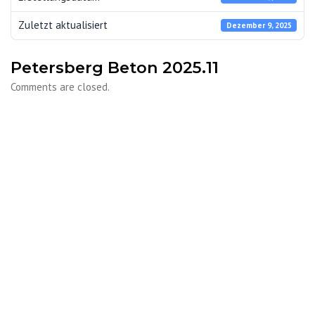
Zuletzt aktualisiert
Dezember 9, 2025
Petersberg Beton 2025.11
Comments are closed.