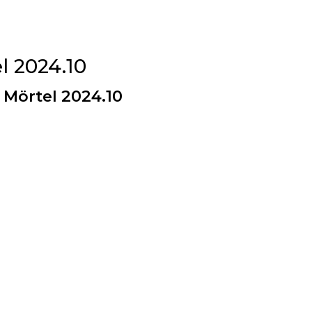
l 2024.10
 Mörtel 2024.10