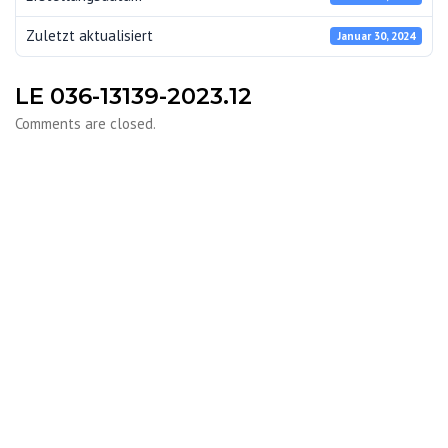
Zuletzt aktualisiert
Januar 30, 2024
LE 036-13139-2023.12
Comments are closed.