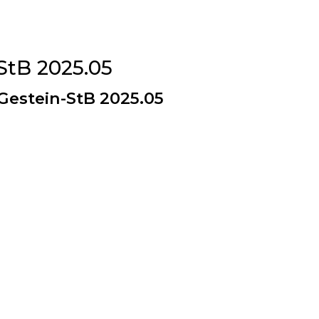
StB 2025.05
Gestein-StB 2025.05