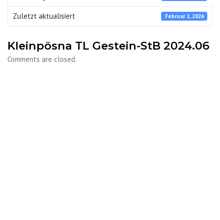
Zuletzt aktualisiert
Februar 2, 2026
Kleinpösna TL Gestein-StB 2024.06
Comments are closed.