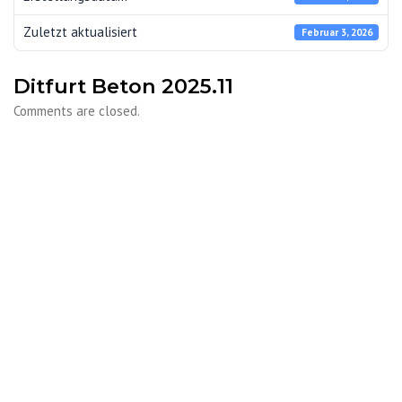
Zuletzt aktualisiert
Februar 3, 2026
Ditfurt Beton 2025.11
Comments are closed.