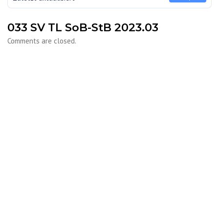
033 SV TL SoB-StB 2023.03
Comments are closed.